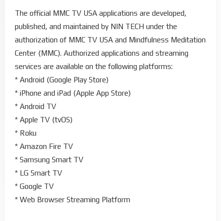
The official MMC TV USA applications are developed,
published, and maintained by NIN TECH under the
authorization of MMC TV USA and Mindfulness Meditation
Center (MMC). Authorized applications and streaming
services are available on the following platforms:
* Android (Google Play Store)
* iPhone and iPad (Apple App Store)
* Android TV
* Apple TV (tvOS)
* Roku
* Amazon Fire TV
* Samsung Smart TV
* LG Smart TV
* Google TV
* Web Browser Streaming Platform