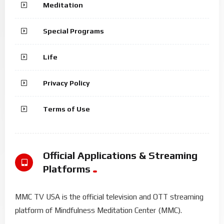
Meditation
Special Programs
Life
Privacy Policy
Terms of Use
Official Applications & Streaming
Platforms
MMC TV USA is the official television and OTT streaming
platform of Mindfulness Meditation Center (MMC).