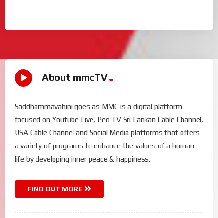
About mmcTV
Saddhammavahini goes as MMC is a digital platform
focused on Youtube Live, Peo TV Sri Lankan Cable Channel,
USA Cable Channel and Social Media platforms that offers
a variety of programs to enhance the values of a human
life by developing inner peace & happiness.
FIND OUT MORE