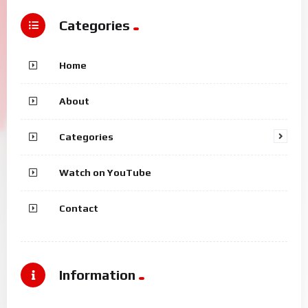
Categories
Home
About
Categories
Watch on YouTube
Contact
Information