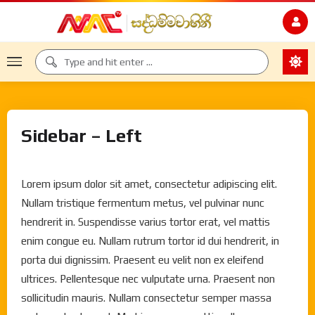
Sidebar – Left
Lorem ipsum dolor sit amet, consectetur adipiscing elit.
Nullam tristique fermentum metus, vel pulvinar nunc
hendrerit in. Suspendisse varius tortor erat, vel mattis
enim congue eu. Nullam rutrum tortor id dui hendrerit, in
porta dui dignissim. Praesent eu velit non ex eleifend
ultrices. Pellentesque nec vulputate urna. Praesent non
sollicitudin mauris. Nullam consectetur semper massa